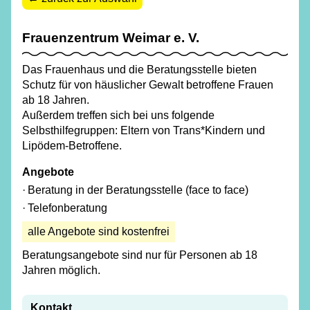
Frauenzentrum Weimar e. V.
Das Frauenhaus und die Beratungsstelle bieten
Schutz für von häuslicher Gewalt betroffene Frauen
ab 18 Jahren.
Außerdem treffen sich bei uns folgende
Selbsthilfegruppen: Eltern von Trans*Kindern und
Lipödem-Betroffene.
Angebote
Beratung in der Beratungsstelle (face to face)
Telefonberatung
alle Angebote sind kostenfrei
Beratungsangebote sind nur für Personen ab 18
Jahren möglich.
Kontakt