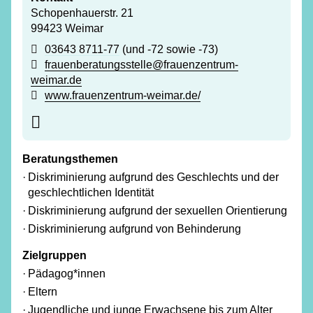
Schopenhauerstr. 21
99423 Weimar
03643 8711-77
(und -72 sowie -73)
frauenberatungsstelle@frauenzentrum-
weimar.de
www.frauenzentrum-weimar.de/
Beratungsthemen
Diskriminierung aufgrund des Geschlechts und der
geschlechtlichen Identität
Diskriminierung aufgrund der sexuellen Orientierung
Diskriminierung aufgrund von Behinderung
Zielgruppen
Pädagog*innen
Eltern
Jugendliche und junge Erwachsene bis zum Alter