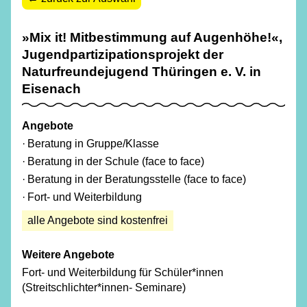
»Mix it! Mitbestimmung auf Augenhöhe!«,
Jugendpartizipationsprojekt der
Naturfreundejugend Thüringen e. V. in
Eisenach
Angebote
Beratung in Gruppe/​Klasse
Beratung in der Schule (face to face)
Beratung in der Beratungsstelle (face to face)
Fort- und Weiterbildung
alle Angebote sind kostenfrei
Weitere Angebote
Fort- und Weiterbildung für Schüler*innen
(Streitschlichter*innen- Seminare)