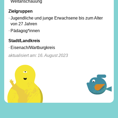
Weltanschauung
Zielgruppen
Jugendliche und junge Erwachsene bis zum Alter
von 27 Jahren
Pädagog*innen
Stadt/Landkreis
Eisenach/​Wartburgkreis
aktualisiert am:
16. August 2023