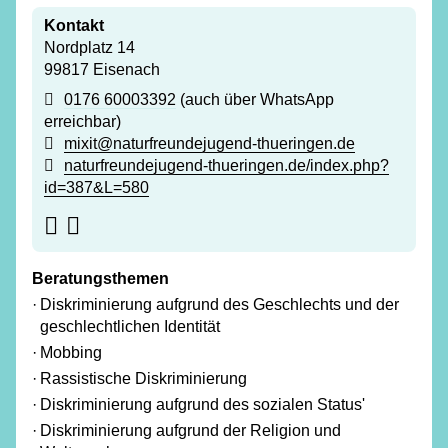
Kontakt
Nordplatz 14
99817 Eisenach
0176 60003392
(auch über WhatsApp
erreichbar)
mixit@naturfreundejugend-thueringen.de
naturfreundejugend-thueringen.de/
index.php?
id=387&L=580
Beratungsthemen
Diskriminierung aufgrund des Geschlechts und der
geschlechtlichen Identität
Mobbing
Rassistische Diskriminierung
Diskriminierung aufgrund des sozialen Status'
Diskriminierung aufgrund der Religion und