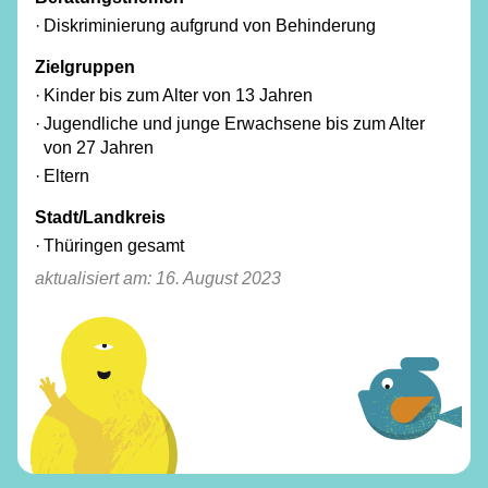
Diskriminierung aufgrund von Behinderung
Zielgruppen
Kinder bis zum Alter von 13 Jahren
Jugendliche und junge Erwachsene bis zum Alter
von 27 Jahren
Eltern
Stadt/Landkreis
Thüringen gesamt
aktualisiert am:
16. August 2023