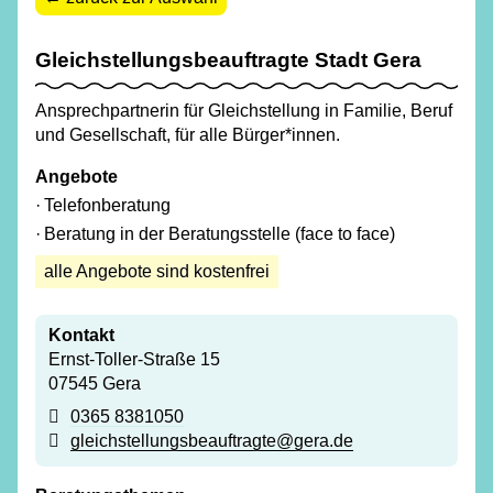
Gleichstellungsbeauftragte Stadt Gera
Ansprechpartnerin für Gleichstellung in Familie, Beruf
und Gesellschaft, für alle Bürger*innen.
Angebote
Telefonberatung
Beratung in der Beratungsstelle (face to face)
alle Angebote sind kostenfrei
Kontakt
Ernst-Toller-Straße 15
07545 Gera
0365 8381050
gleichstellungsbeauftragte@gera.de