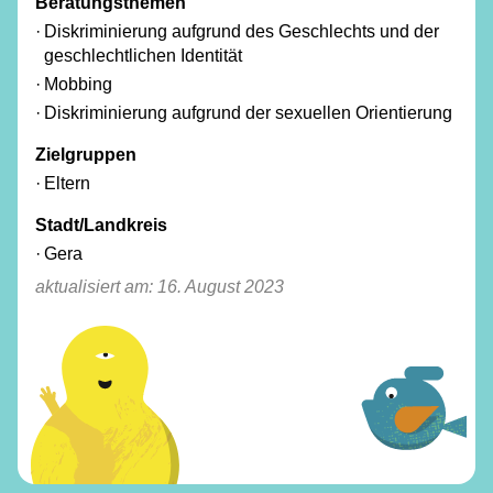
Beratungsthemen
Diskriminierung aufgrund des Geschlechts und der
geschlechtlichen Identität
Mobbing
Diskriminierung aufgrund der sexuellen Orientierung
Zielgruppen
Eltern
Stadt/Landkreis
Gera
aktualisiert am:
16. August 2023