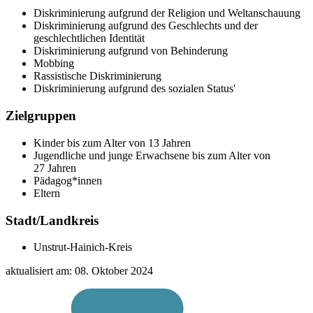
Diskriminierung aufgrund der Religion und Weltanschauung
Diskriminierung aufgrund des Geschlechts und der
geschlechtlichen Identität
Diskriminierung aufgrund von Behinderung
Mobbing
Rassistische Diskriminierung
Diskriminierung aufgrund des sozialen Status'
Zielgruppen
Kinder bis zum Alter von 13 Jahren
Jugendliche und junge Erwachsene bis zum Alter von
27 Jahren
Pädagog*innen
Eltern
Stadt/Landkreis
Unstrut-Hainich-Kreis
aktualisiert am:
08. Oktober 2024