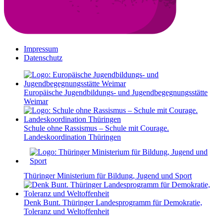
Impressum
Datenschutz
Europäische Jugendbildungs- und Jugendbegegnungsstätte
Weimar
Schule ohne Rassismus – Schule mit Courage.
Landeskoordination Thüringen
Thüringer Ministerium für Bildung, Jugend und Sport
Denk Bunt. Thüringer Landesprogramm für Demokratie,
Toleranz und Weltoffenheit